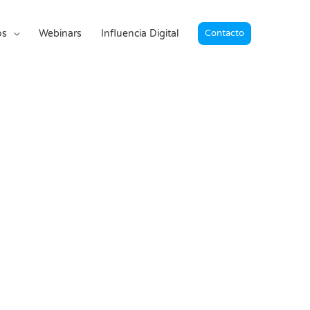
os
Webinars
Influencia Digital
Contacto