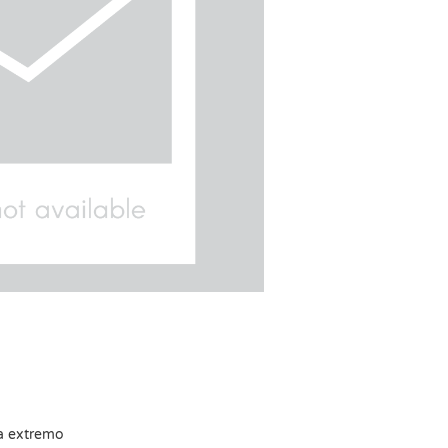
a extremo