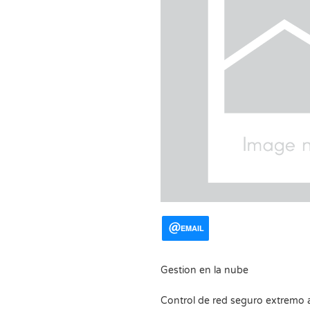
EMAIL
Gestion en la nube
Control de red seguro extremo 