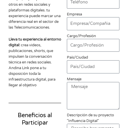
otros en redes sociales y
plataformas digitales. tu
Empresa
experiencia puede marcar una
diferencia real en el sector de
las Telecomunicaciones.
Cargo/Profesión
Lleva tu experiencia al entorno
digital:
crea videos,
publicaciones, shorts, que
impulsen la conversación
País/Ciudad
técnica en redes sociales.
Andina Link
pone a tu
disposición toda la
Mensaje
infraestructura digital, para
llegar al objetivo
Beneficios al
Descripción de su proyecto
"Influencia Digital"
Participar