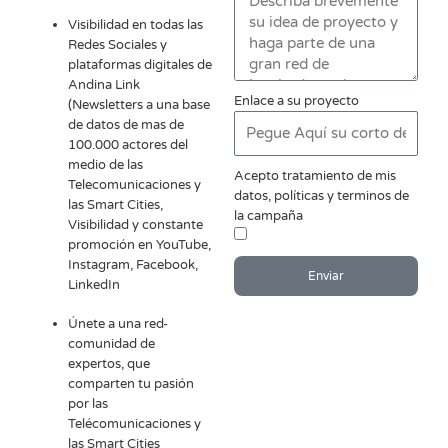
Visibilidad en todas las
Redes Sociales y
plataformas digitales de
Andina Link
Enlace a su proyecto
(Newsletters a una base
de datos de mas de
100.000 actores del
medio de las
Acepto tratamiento de mis
Telecomunicaciones y
datos, políticas y terminos de
las Smart Cities,
la campaña
Visibilidad y constante
promoción en YouTube,
Instagram, Facebook,
Enviar
LinkedIn
Únete a una red-
comunidad de
expertos, que
comparten tu pasión
por las
Telécomunicaciones y
las Smart Cities