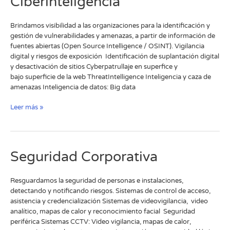
Ciberinteligencia
Brindamos visibilidad a las organizaciones para la identificación y
gestión de vulnerabilidades y amenazas, a partir de información de
fuentes abiertas (Open Source Intelligence / OSINT).​ Vigilancia
digital y riesgos de exposición ​ Identificación de suplantación digital
y desactivación de sitios​ Cyberpatrullaje en superfice y
bajo superficie de la web​ ThreatIntelligence Inteligencia y caza de
amenazas​ Inteligencia de datos: Big data
Leer más »
Seguridad
Seguridad Corporativa
Corporativa
Resguardamos la seguridad de personas e instalaciones,
detectando y notificando riesgos. Sistemas de control de acceso,
asistencia y credencialización​ Sistemas de videovigilancia, video
analítico, mapas de calor y reconocimiento facial ​ Seguridad
periférica​ Sistemas CCTV: Video vigilancia, mapas de calor,