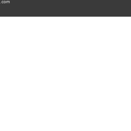
k.com