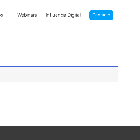
os
Webinars
Influencia Digital
Contacto